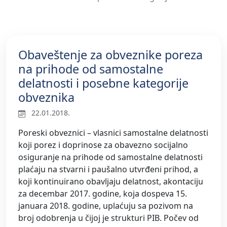
Obaveštenje za obveznike poreza
na prihode od samostalne
delatnosti i posebne kategorije
obveznika
22.01.2018.
Poreski obveznici – vlasnici samostalne delatnosti
koji porez i doprinose za obavezno socijalno
osiguranje na prihode od samostalne delatnosti
plaćaju na stvarni i paušalno utvrđeni prihod, a
koji kontinuirano obavljaju delatnost, akontaciju
za decembar 2017. godine, koja dospeva 15.
januara 2018. godine, uplaćuju sa pozivom na
broj odobrenja u čijoj je strukturi PIB. Počev od