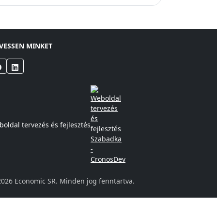
VESSEN MINKET
oldal tervezés és fejlesztés
2026
Economic SR. Minden jog fenntartva.