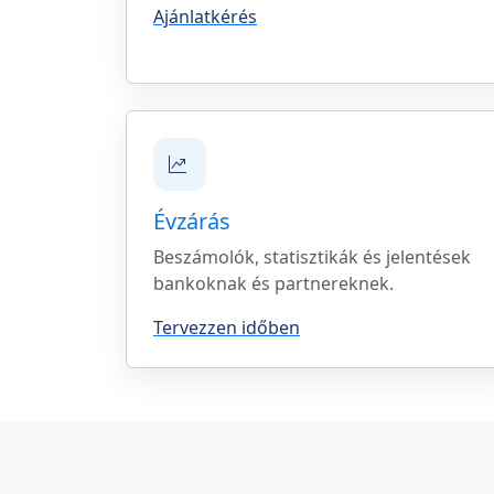
Ajánlatkérés
Évzárás
Beszámolók, statisztikák és jelentések
bankoknak és partnereknek.
Tervezzen időben