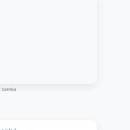
, Szerbia