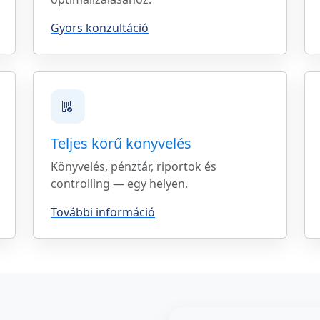
Gyors konzultáció
Teljes körű könyvelés
Könyvelés, pénztár, riportok és
controlling — egy helyen.
További információ